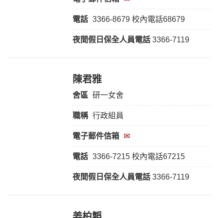
電話
3366-8679 校內電話68679
夜間假日保全人員電話
3366-7119
陳君雅
舍區
研一女舍
職稱
行政組員
電子郵件信箱
✉
電話
3366-7215 校內電話67215
夜間假日保全人員電話
3366-7119
姜柏韜