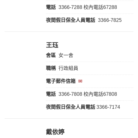
電話
3366-7288 校內電話67288
夜間假日保全人員
電話
3366-7825
王珏
舍區
女一舍
職稱
行政組員
電子郵件信箱
✉
電話
3366-7808 校內電話67808
夜間假日保全人員電話
3366-7174
戴依婷